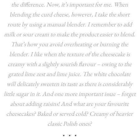
the difference. Now, it’s important for me. When
blending the curd cheese, however, I take the short
route by using a manual blender. I remember to add
milk or sour cream to make the product easier to blend.
That’s how you avoid overheating or burning the
blender. I like when the texture of the cheesecake is
creamy with a slightly sourish flavour – owing to the
grated lime zest and lime juice. The white chocolate
will delicately sweeten its taste as there is considerably
little sugar in it. And one more important issue – forget
about adding raisins! And what are your favourite
cheesecakes? Baked or served cold? Creamy of heavier
classic Polish ones?
* * *