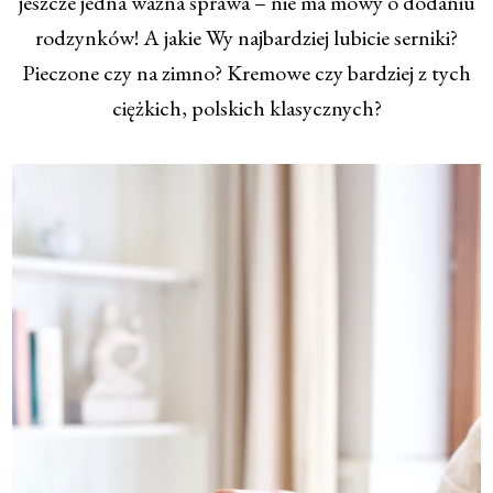
jeszcze jedna ważna sprawa – nie ma mowy o dodaniu
rodzynków! A jakie Wy najbardziej lubicie serniki?
Pieczone czy na zimno? Kremowe czy bardziej z tych
ciężkich, polskich klasycznych?