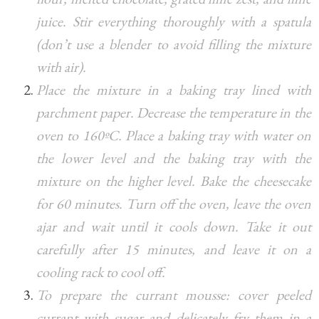
juice. Stir everything thoroughly with a spatula
(don’t use a blender to avoid filling the mixture
with air).
Place the mixture in a baking tray lined with
parchment paper. Decrease the temperature in the
oven to 160ºC. Place a baking tray with water on
the lower level and the baking tray with the
mixture on the higher level. Bake the cheesecake
for 60 minutes. Turn off the oven, leave the oven
ajar and wait until it cools down. Take it out
carefully after 15 minutes, and leave it on a
cooling rack to cool off.
To prepare the currant mousse: cover peeled
currant with sugar and delicately fry them in a