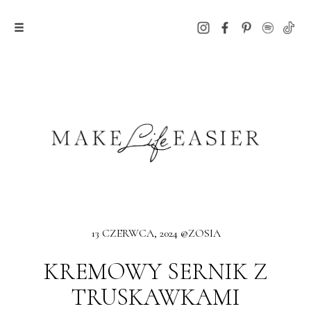
13 CZERWCA, 2024 @ZOSIA
KREMOWY SERNIK Z
TRUSKAWKAMI