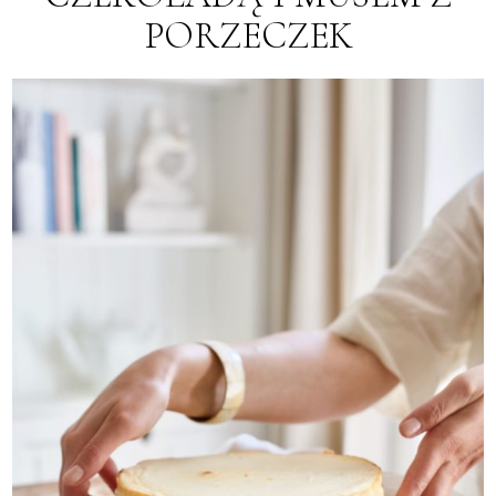
PORZECZEK