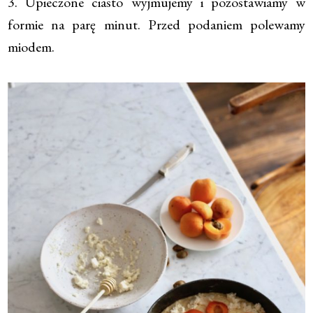
3. Upieczone ciasto wyjmujemy i pozostawiamy w
formie na parę minut. Przed podaniem polewamy
miodem.