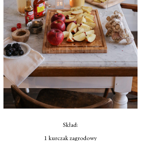
Skład:
1 kurczak zagrodowy