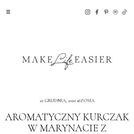
22 GRUDNIA, 2020 @ZOSIA
AROMATYCZNY KURCZAK
W MARYNACIE Z