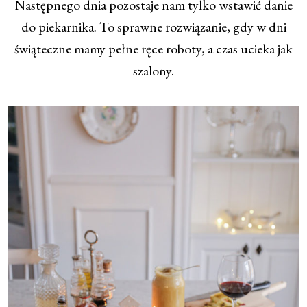
Następnego dnia pozostaje nam tylko wstawić danie
do piekarnika. To sprawne rozwiązanie, gdy w dni
świąteczne mamy pełne ręce roboty, a czas ucieka jak
szalony.