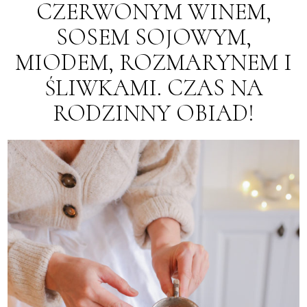
CZERWONYM WINEM,
SOSEM SOJOWYM,
MIODEM, ROZMARYNEM I
ŚLIWKAMI. CZAS NA
RODZINNY OBIAD!