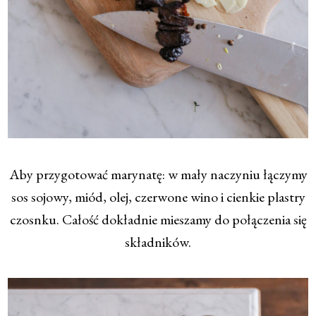
Aby przygotować marynatę: w mały naczyniu łączymy
sos sojowy, miód, olej, czerwone wino i cienkie plastry
czosnku. Całość dokładnie mieszamy do połączenia się
składników.