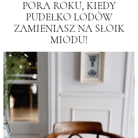
PORA ROKU, KIEDY
PUDEŁKO LODÓW
ZAMIENIASZ NA SŁOIK
MIODU!