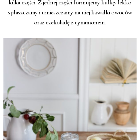
kilka części. Z jednej części formujemy kulkę, lekko
spłaszczamy i umieszczamy na niej kawałki owoców
oraz czekoladę z cynamonem.