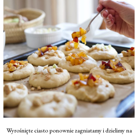
Wyrośnięte ciasto ponownie zagniatamy i dzielimy na