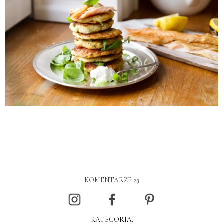
KOMENTARZE 23
KATEGORIA: