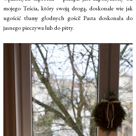
mojego Teścia, który swoją drogą, doskonale wie jak
ugościć tłumy głodnych gości! Pasta doskonała do
jasnego pieczywa lub do pitty.