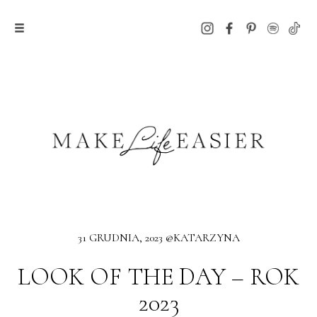
31 GRUDNIA, 2023 @KATARZYNA
LOOK OF THE DAY – ROK
2023