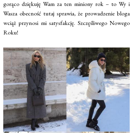
gorąco dziękuję Wam za ten miniony rok – to Wy i
Wasza obecność tutaj sprawia, że prowadzenie bloga
wciąż przynosi mi satysfakcję. Szczęśliwego Nowego
Roku!