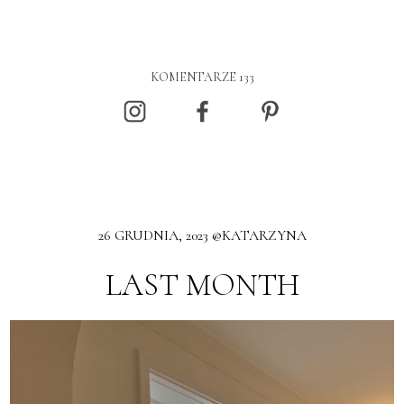
KOMENTARZE 133
26 GRUDNIA, 2023 @KATARZYNA
LAST MONTH