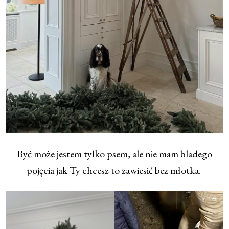
Być może jestem tylko psem, ale nie mam bladego
pojęcia jak Ty chcesz to zawiesić bez młotka.