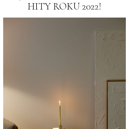
HITY ROKU 2022!