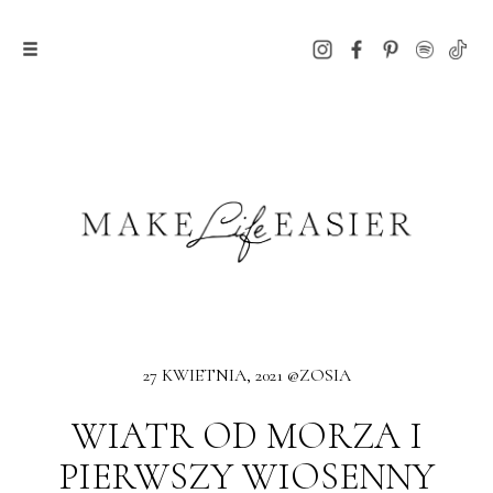
27 KWIETNIA, 2021 @ZOSIA
WIATR OD MORZA I
PIERWSZY WIOSENNY