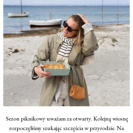
Sezon piknikowy uważam za otwarty. Kolejną wiosnę
rozpoczęliśmy szukając szczęścia w przyrodzie. Na