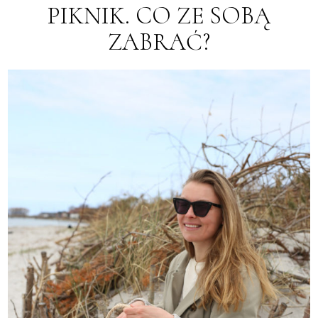
PIKNIK. CO ZE SOBĄ
ZABRAĆ?