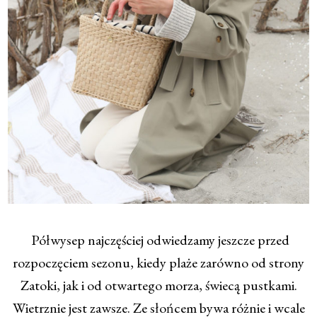
Półwysep najczęściej odwiedzamy jeszcze przed
rozpoczęciem sezonu, kiedy plaże zarówno od strony
Zatoki, jak i od otwartego morza, świecą pustkami.
Wietrznie jest zawsze. Ze słońcem bywa różnie i wcale