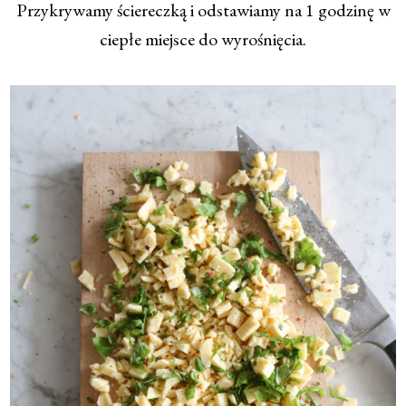
Przykrywamy ściereczką i odstawiamy na 1 godzinę w
ciepłe miejsce do wyrośnięcia.