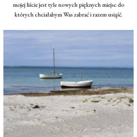
mojej liście jest tyle nowych pięknych miejsc do
których chciałabym Was zabrać i razem usiąść.