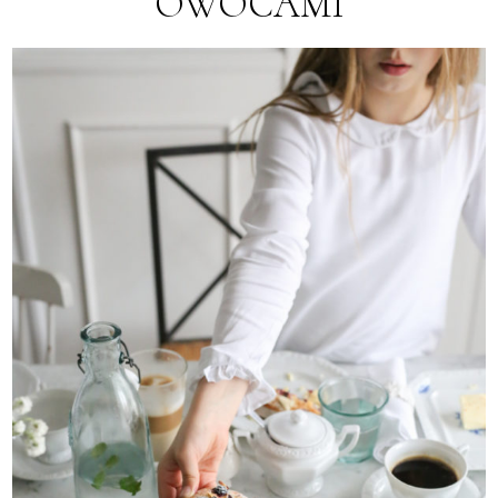
OWOCAMI