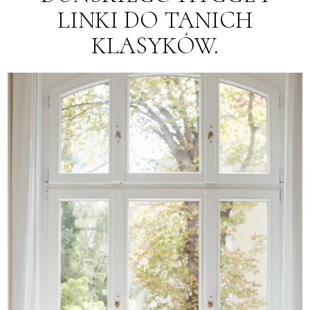
LINKI DO TANICH
KLASYKÓW.