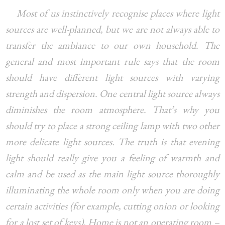
Most of us instinctively recognise places where light
sources are well-planned, but we are not always able to
transfer the ambiance to our own household. The
general and most important rule says that the room
should have different light sources with varying
strength and dispersion. One central light source always
diminishes the room atmosphere. That’s why you
should try to place a strong ceiling lamp with two other
more delicate light sources. The truth is that evening
light should really give you a feeling of warmth and
calm and be used as the main light source thoroughly
illuminating the whole room only when you are doing
certain activities (for example, cutting onion or looking
for a lost set of keys). Home is not an operating room –