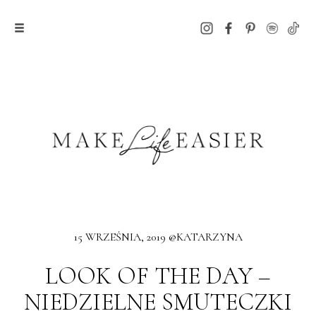
15 WRZEŚNIA, 2019 @KATARZYNA
LOOK OF THE DAY –
NIEDZIELNE SMUTECZKI