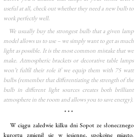
useful at all, check out whether they need a new bulb to
work perfectly well.
We usually buy the strongest bulb that a given lamp
model allows us to use – we simply want to get as much
light as possible. It is the most common mistake that we
make. Atmospheric brackets or decorative table lamps
won’t fulfil their role if we equip them with 75 watt
bulbs (remember that differentiating the strength of the
bulb in different light sources creates both brilliant
atmosphere in the room and allows you to save energy).
* * *
W ciągu zaledwie kilku dni Sopot ze słonecznego
kurortu zmienił się w jesienne, spokojne miasto.