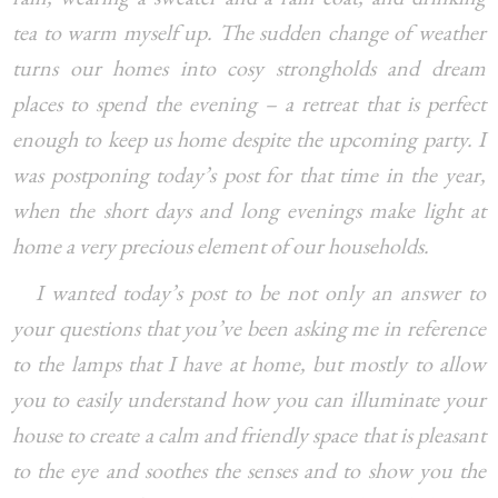
tea to warm myself up. The sudden change of weather
turns our homes into cosy strongholds and dream
places to spend the evening – a retreat that is perfect
enough to keep us home despite the upcoming party. I
was postponing today’s post for that time in the year,
when the short days and long evenings make light at
home a very precious element of our households.
I wanted today’s post to be not only an answer to
your questions that you’ve been asking me in reference
to the lamps that I have at home, but mostly to allow
you to easily understand how you can illuminate your
house to create a calm and friendly space that is pleasant
to the eye and soothes the senses and to show you the