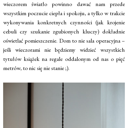
wieczorem światło powinno dawać nam przede
wszystkim poczucie ciepła i spokoju, a tylko w trakcie
wykonywania konkretnych czynności (jak krojenie
cebuli czy szukanie zgubionych kluczy) dokładnie
oświetlać pomieszczenie. Dom to nie sala operacyjna –
jeśli wieczorami nie będziemy widzieć wszystkich
tytułów książek na regale oddalonym od nas o pięć
metrów, to nic się nie stanie ;).