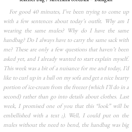
For good 40 minutes, I’ve been trying to come up
with a few sentences about today’s outfit. Why am I
wearing the same mules? Why do I have the same
handbag? Do I always have to carry the same sack with
me? These are only a few questions that haven’t been
asked yet, and I already wanted to start explain myself.
This week was a bit of a nuisance for me and today, I’d
like to curl up in a ball on my sofa and get a nice hearty
portion of ice-cream from the freezer (which I’ll do in a
second) rather than go into details about clothes. Last
week, I promised one of you that this “look” will be
embellished with a text ;). Well, I could put on the
mules without the need to bend, the handbag was big