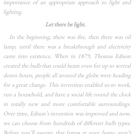
importance of an appropriate approach to light and
lighting.
Let there be light.
In the beginning, there was fire, then there was oil
lamp, until there was a breakthrough and electricity
came into existence. When in 1879, Thomas Edison
created the bulb that could beam even for up to several
dozen hours, people all around the globe were heading
for a great change. This invention enabled us to work,
run a household, and have a social life round the clock
in totally new and more comfortable surroundings.
Over time, Edison’s invention was improved and now,
we can choose from hundreds of different bulb types.
Before you’ll assume that lamps at your home aren’t