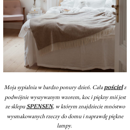
Moja sypialnia w bardzo ponury dzień. Cała
z
pościel
podwójnie wyszywanym wzorem, koc i piękny miś jest
ze sklepu
, w którym znajdziecie mnóstwo
SPENSEN
wysmakowanych rzeczy do domu i naprawdę piękne
lampy.