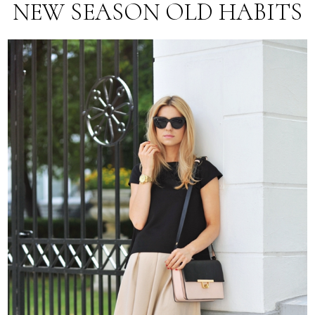
NEW SEASON OLD HABITS