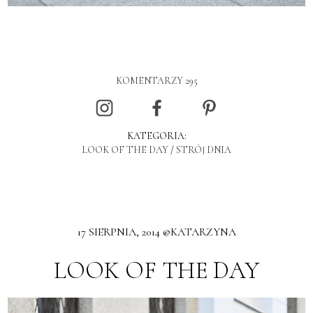
KOMENTARZY 295
KATEGORIA:
LOOK OF THE DAY
/
STRÓJ DNIA
17 SIERPNIA, 2014 @KATARZYNA
LOOK OF THE DAY