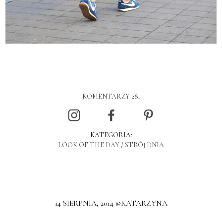
KOMENTARZY 281
KATEGORIA:
LOOK OF THE DAY
/
STRÓJ DNIA
14 SIERPNIA, 2014 @KATARZYNA