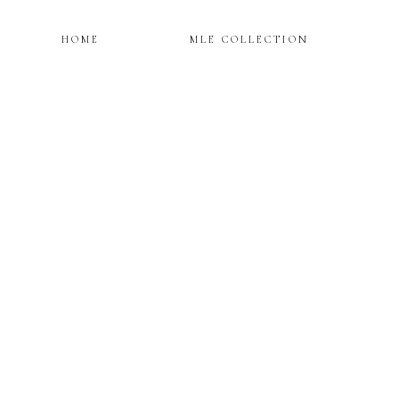
HOME
MLE COLLECTION