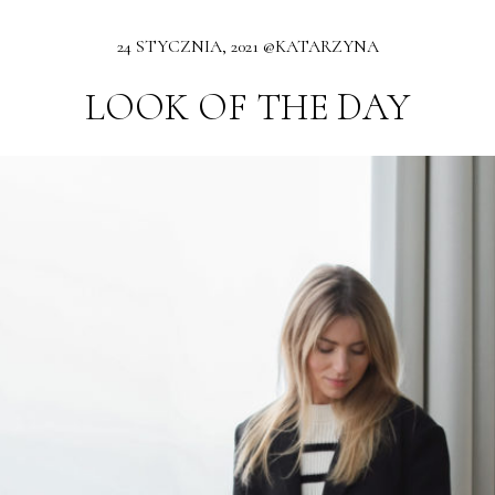
24 STYCZNIA, 2021 @KATARZYNA
LOOK OF THE DAY