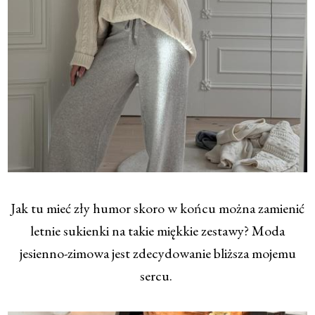
Jak tu mieć zły humor skoro w końcu można zamienić
letnie sukienki na takie miękkie zestawy? Moda
jesienno-zimowa jest zdecydowanie bliższa mojemu
sercu.