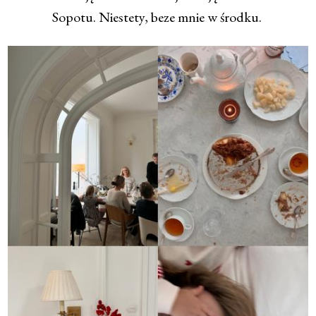
Sopotu. Niestety, beze mnie w środku.