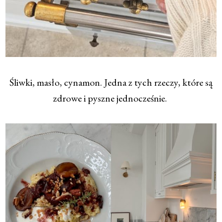
Śliwki, masło, cynamon. Jedna z tych rzeczy, które są
zdrowe i pyszne jednocześnie.