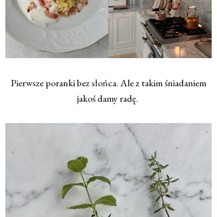
Pierwsze poranki bez słońca. Ale z takim śniadaniem
jakoś damy radę.