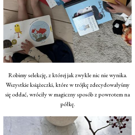
Robimy selekcję, z której jak zwykle nic nie wynika.
Wszystkie książeczki, które w trójkę zdecydowałyśmy
się oddać, wróciły w magiczny sposób z powrotem na
półkę.