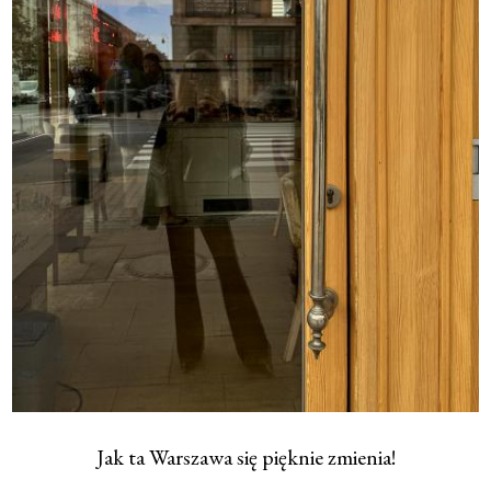
Jak ta Warszawa się pięknie zmienia!