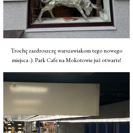
Trochę zazdroszczę warszawiakom tego nowego
miejsca :). Park Cafe na Mokotowie już otwarte!