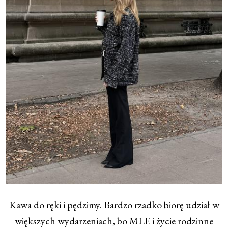
Kawa do ręki i pędzimy. Bardzo rzadko biorę udział w
większych wydarzeniach, bo MLE i życie rodzinne