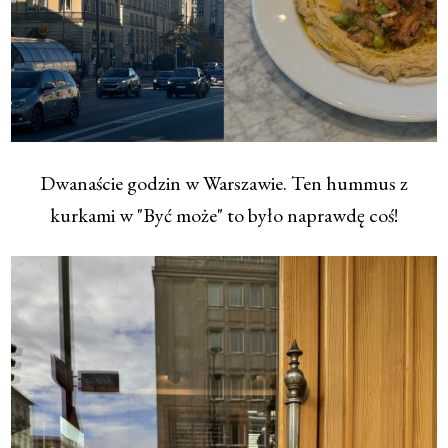
Dwanaście godzin w Warszawie. Ten hummus z
kurkami w "Być może" to było naprawdę coś!