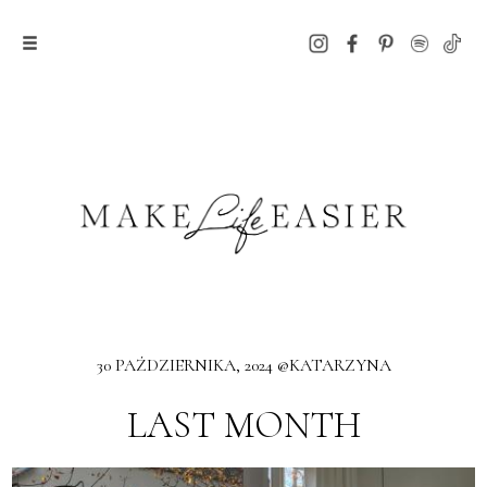
30 PAŹDZIERNIKA, 2024 @KATARZYNA
LAST MONTH