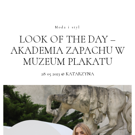
Moda i styl
LOOK OF THE DAY –
AKADEMIA ZAPACHU W
MUZEUM PLAKATU
28 05 2023 @ KATARZYNA