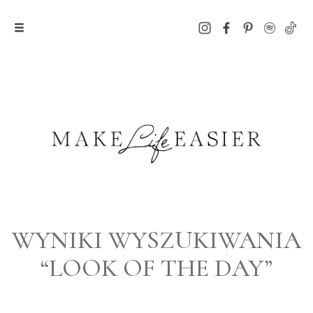
WYNIKI WYSZUKIWANIA
“LOOK OF THE DAY”