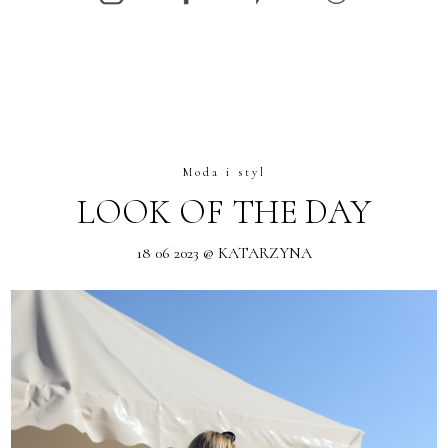
Moda i styl
LOOK OF THE DAY
18 06 2023 @ KATARZYNA