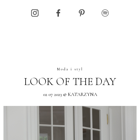
Moda i styl
LOOK OF THE DAY
02 07 2023 @ KATARZYNA