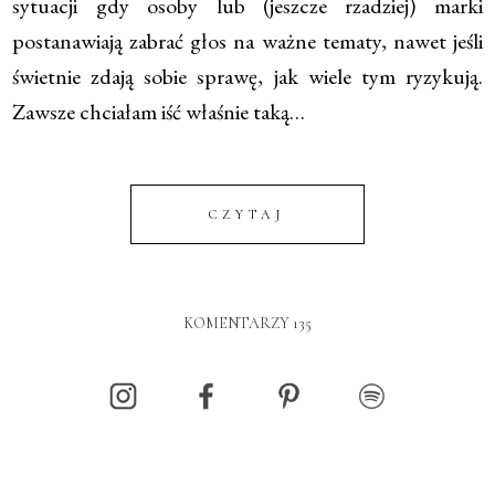
sytuacji gdy osoby lub (jeszcze rzadziej) marki
postanawiają zabrać głos na ważne tematy, nawet jeśli
świetnie zdają sobie sprawę, jak wiele tym ryzykują.
Zawsze chciałam iść właśnie taką…
CZYTAJ
KOMENTARZY 135