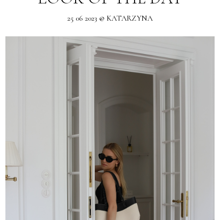
25 06 2023 @ KATARZYNA