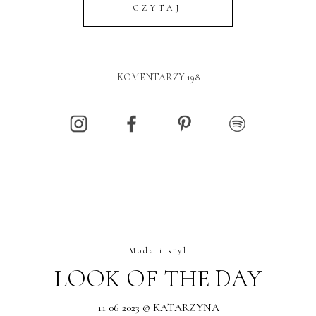
CZYTAJ
KOMENTARZY 198
Moda i styl
LOOK OF THE DAY
11 06 2023 @ KATARZYNA